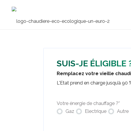
SUIS-JE ÉLIGIBLE 
Remplacez votre vieille chaud
L'Etat prend en charge jusqu’à 90 % 
Votre énergie de chauffage ?
*
Gaz
Electrique
Autre