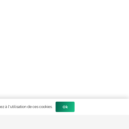
z à l'utilisation de ces cookies.
Ok