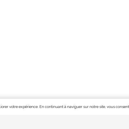
liorer votre expérience. En continuant à naviguer sur notre site, vous consente