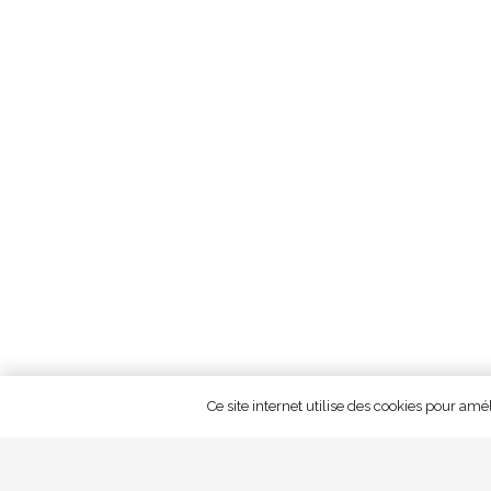
Ce site internet utilise des cookies pour amé