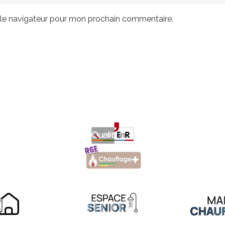
 le navigateur pour mon prochain commentaire.