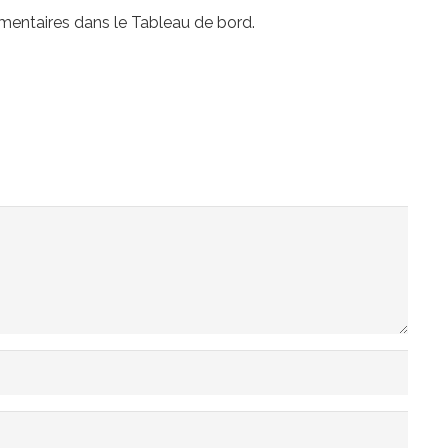
mmentaires dans le Tableau de bord.