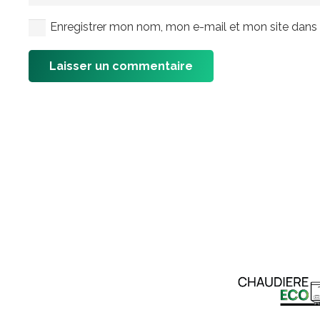
Enregistrer mon nom, mon e-mail et mon site dans
Laisser un commentaire