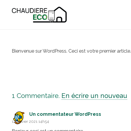
Bienvenue sur WordPress. Ceci est votre premier article
1
Commentaire
.
En écrire un nouveau
Un commentateur WordPress
12 janvier 2021 14h54