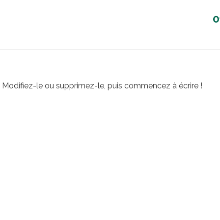
0
. Modifiez-le ou supprimez-le, puis commencez à écrire !