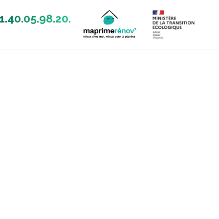
1.40.05.98.20.